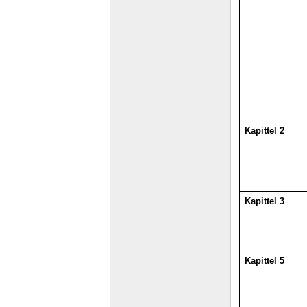
Kapittel 2
Kapittel 3
Kapittel 5