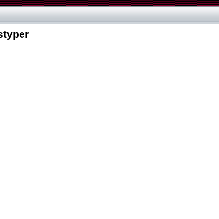
styper